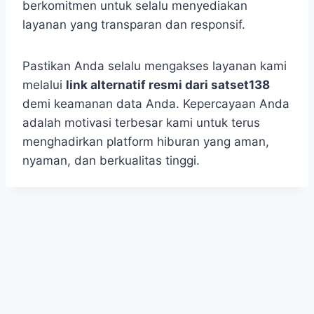
berkomitmen untuk selalu menyediakan
layanan yang transparan dan responsif.
Pastikan Anda selalu mengakses layanan kami
melalui
link alternatif resmi dari satset138
demi keamanan data Anda. Kepercayaan Anda
adalah motivasi terbesar kami untuk terus
menghadirkan platform hiburan yang aman,
nyaman, dan berkualitas tinggi.