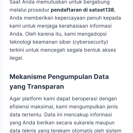
Saat Anda memutuskan untuk bergabung
melalui prosedur
pendaftaran di satset138
,
Anda memberikan kepercayaan penuh kepada
kami untuk menjaga kerahasiaan informasi
Anda. Oleh karena itu, kami mengadopsi
teknologi keamanan siber (cybersecurity)
terkini untuk mencegah segala bentuk akses
ilegal.
Mekanisme Pengumpulan Data
yang Transparan
Agar platform kami dapat beroperasi dengan
efisiensi maksimal, kami mengumpulkan jenis
data tertentu. Data ini mencakup informasi
yang Anda berikan secara sukarela maupun
data teknis yang terekam otomatis oleh sistem