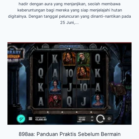
hadir dengan aura yang menjanjikan, seolah membawa
keberuntungan bagi mereka yang siap menjelajahi hutan
digitalnya. Dengan tanggal peluncuran yang dinanti-nantikan pada
25 Juni,...
898aa: Panduan Praktis Sebelum Bermain