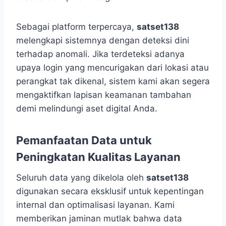
Sebagai platform terpercaya,
satset138
melengkapi sistemnya dengan deteksi dini
terhadap anomali. Jika terdeteksi adanya
upaya login yang mencurigakan dari lokasi atau
perangkat tak dikenal, sistem kami akan segera
mengaktifkan lapisan keamanan tambahan
demi melindungi aset digital Anda.
Pemanfaatan Data untuk
Peningkatan Kualitas Layanan
Seluruh data yang dikelola oleh
satset138
digunakan secara eksklusif untuk kepentingan
internal dan optimalisasi layanan. Kami
memberikan jaminan mutlak bahwa data