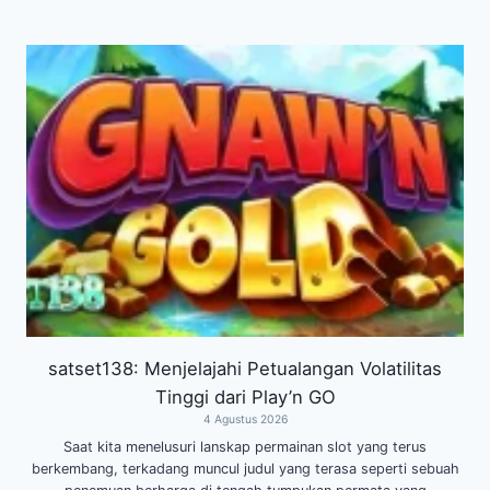
–
333V
satset138: Menjelajahi Petualangan Volatilitas
Tinggi dari Play’n GO
4 Agustus 2026
Saat kita menelusuri lanskap permainan slot yang terus
berkembang, terkadang muncul judul yang terasa seperti sebuah