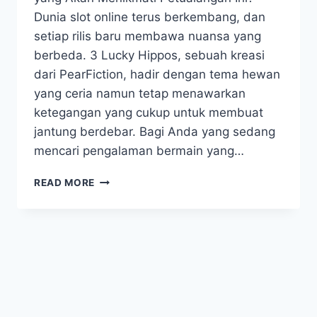
Dunia slot online terus berkembang, dan
setiap rilis baru membawa nuansa yang
berbeda. 3 Lucky Hippos, sebuah kreasi
dari PearFiction, hadir dengan tema hewan
yang ceria namun tetap menawarkan
ketegangan yang cukup untuk membuat
jantung berdebar. Bagi Anda yang sedang
mencari pengalaman bermain yang…
3
READ MORE
LUCKY
HIPPOS:
ANALISIS
MENDALAM
UNTUK
PEMAIN
YANG
MENCARI
KESEIMBANGAN