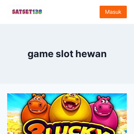
Skip
to
Masuk
content
game slot hewan