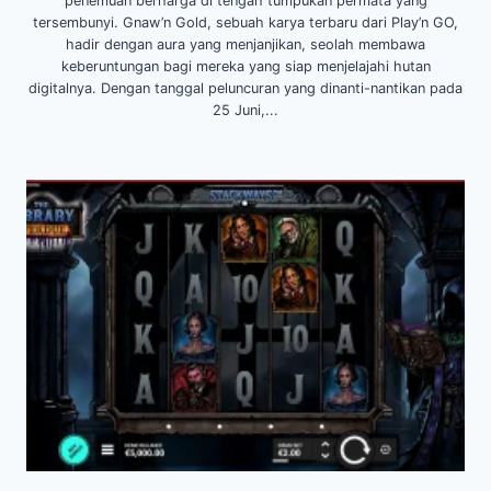
penemuan berharga di tengah tumpukan permata yang
tersembunyi. Gnaw’n Gold, sebuah karya terbaru dari Play’n GO,
hadir dengan aura yang menjanjikan, seolah membawa
keberuntungan bagi mereka yang siap menjelajahi hutan
digitalnya. Dengan tanggal peluncuran yang dinanti-nantikan pada
25 Juni,...