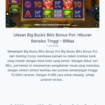
Ulasan Big Bucks Blitz Bonus Pot: Hiburan
Berisiko Tinggi – 898aa
1 Juli 2026
Menjelajahi Big Bucks Blitz Bonus Pot Big Bucks Blitz Bonus Pot
dari Gaming Corps membawa pemain ke dalam brankas bank
yang mewah dengan tema heist yang kental. Sebagai debut seri
Blitz, permainan ini menawarkan pengalaman visual yang memukau
dengan simbol-simbol berkilau dan potensi kemenangan hingga
10.000x taruhan. Dengan 4.096 cara untuk menang, setiap
putaran terasa...