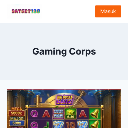
Skip
to
Masuk
content
Gaming Corps