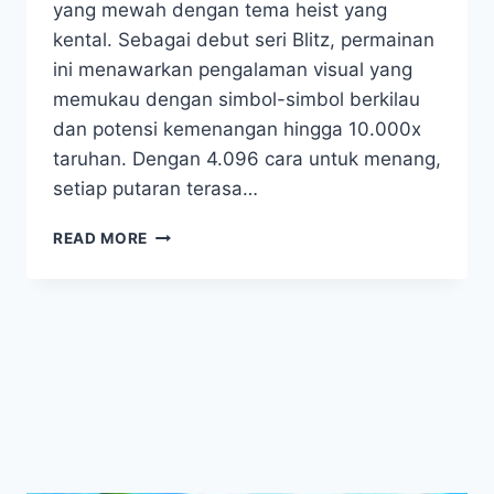
yang mewah dengan tema heist yang
kental. Sebagai debut seri Blitz, permainan
ini menawarkan pengalaman visual yang
memukau dengan simbol-simbol berkilau
dan potensi kemenangan hingga 10.000x
taruhan. Dengan 4.096 cara untuk menang,
setiap putaran terasa…
ULASAN
READ MORE
BIG
BUCKS
BLITZ
BONUS
POT:
HIBURAN
BERISIKO
TINGGI
–
898AA