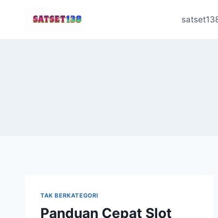
Skip
to
satset13
content
TAK BERKATEGORI
Panduan Cepat Slot