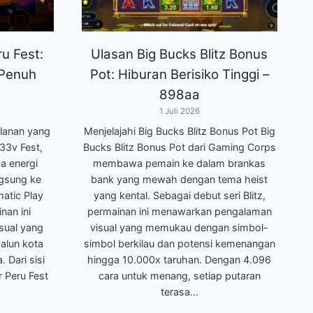
u Fest:
Ulasan Big Bucks Blitz Bonus
 Penuh
Pot: Hiburan Berisiko Tinggi –
898aa
1 Juli 2026
lanan yang
Menjelajahi Big Bucks Blitz Bonus Pot Big
33v Fest,
Bucks Blitz Bonus Pot dari Gaming Corps
a energi
membawa pemain ke dalam brankas
ngsung ke
bank yang mewah dengan tema heist
matic Play
yang kental. Sebagai debut seri Blitz,
nan ini
permainan ini menawarkan pengalaman
sual yang
visual yang memukau dengan simbol-
alun kota
simbol berkilau dan potensi kemenangan
 Dari sisi
hingga 10.000x taruhan. Dengan 4.096
 Peru Fest
cara untuk menang, setiap putaran
terasa...