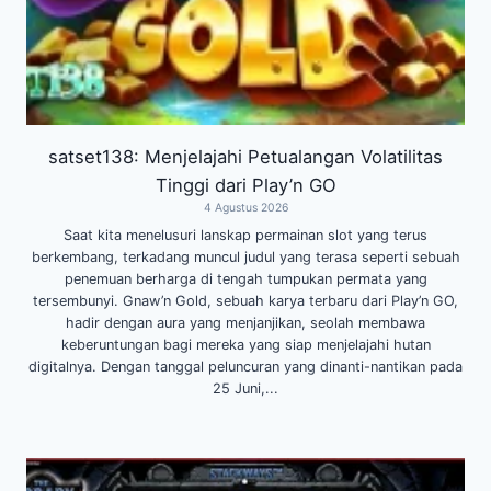
satset138: Menjelajahi Petualangan Volatilitas
Tinggi dari Play’n GO
4 Agustus 2026
Saat kita menelusuri lanskap permainan slot yang terus
berkembang, terkadang muncul judul yang terasa seperti sebuah
penemuan berharga di tengah tumpukan permata yang
tersembunyi. Gnaw’n Gold, sebuah karya terbaru dari Play’n GO,
hadir dengan aura yang menjanjikan, seolah membawa
keberuntungan bagi mereka yang siap menjelajahi hutan
digitalnya. Dengan tanggal peluncuran yang dinanti-nantikan pada
25 Juni,...