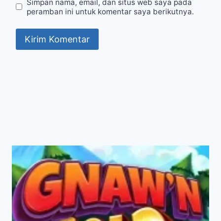
Simpan nama, email, dan situs web saya pada
peramban ini untuk komentar saya berikutnya.