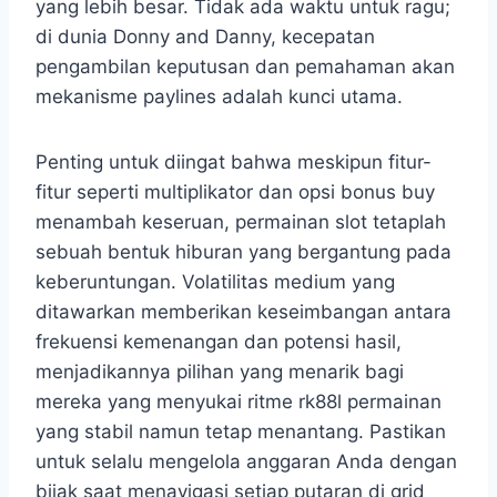
yang lebih besar. Tidak ada waktu untuk ragu;
di dunia Donny and Danny, kecepatan
pengambilan keputusan dan pemahaman akan
mekanisme paylines adalah kunci utama.
Penting untuk diingat bahwa meskipun fitur-
fitur seperti multiplikator dan opsi bonus buy
menambah keseruan, permainan slot tetaplah
sebuah bentuk hiburan yang bergantung pada
keberuntungan. Volatilitas medium yang
ditawarkan memberikan keseimbangan antara
frekuensi kemenangan dan potensi hasil,
menjadikannya pilihan yang menarik bagi
mereka yang menyukai ritme rk88l permainan
yang stabil namun tetap menantang. Pastikan
untuk selalu mengelola anggaran Anda dengan
bijak saat menavigasi setiap putaran di grid