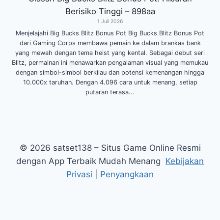
Berisiko Tinggi – 898aa
1 Juli 2026
Menjelajahi Big Bucks Blitz Bonus Pot Big Bucks Blitz Bonus Pot
dari Gaming Corps membawa pemain ke dalam brankas bank
yang mewah dengan tema heist yang kental. Sebagai debut seri
Blitz, permainan ini menawarkan pengalaman visual yang memukau
dengan simbol-simbol berkilau dan potensi kemenangan hingga
10.000x taruhan. Dengan 4.096 cara untuk menang, setiap
putaran terasa...
© 2026 satset138 – Situs Game Online Resmi
dengan App Terbaik Mudah Menang
Kebijakan
Privasi
|
Penyangkaan