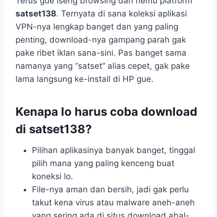
Terus gue iseng browsing dan nemu platform
satset138
. Ternyata di sana koleksi aplikasi
VPN-nya lengkap banget dan yang paling
penting, download-nya gampang parah gak
pake ribet iklan sana-sini. Pas banget sama
namanya yang “satset” alias cepet, gak pake
lama langsung ke-install di HP gue.
Kenapa lo harus coba download
di satset138?
Pilihan aplikasinya banyak banget, tinggal
pilih mana yang paling kenceng buat
koneksi lo.
File-nya aman dan bersih, jadi gak perlu
takut kena virus atau malware aneh-aneh
yang sering ada di situs download abal-