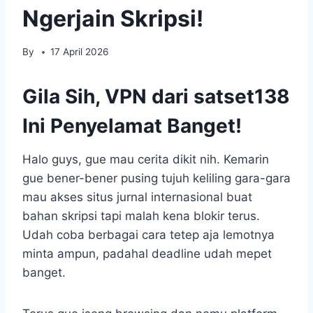
Ngerjain Skripsi!
By
17 April 2026
Gila Sih, VPN dari satset138
Ini Penyelamat Banget!
Halo guys, gue mau cerita dikit nih. Kemarin
gue bener-bener pusing tujuh keliling gara-gara
mau akses situs jurnal internasional buat
bahan skripsi tapi malah kena blokir terus.
Udah coba berbagai cara tetep aja lemotnya
minta ampun, padahal deadline udah mepet
banget.