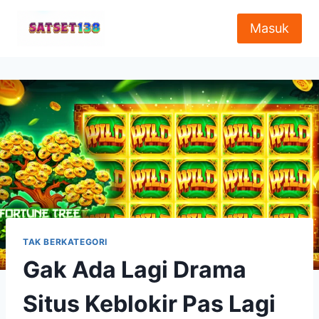
Skip
to
Masuk
content
TAK BERKATEGORI
Gak Ada Lagi Drama
Situs Keblokir Pas Lagi