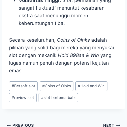
Volatilitas Tinggi:
Sifat permainan yang
sangat fluktuatif menuntut kesabaran
ekstra saat menunggu momen
keberuntungan tiba.
Secara keseluruhan,
Coins of Oinks
adalah
pilihan yang solid bagi mereka yang menyukai
slot dengan mekanik
Hold 898aa & Win
yang
lugas namun penuh dengan potensi kejutan
emas.
Post
#
Betsoft slot
#
Coins of Oinks
#
Hold and Win
Tags:
#
review slot
#
slot bertema babi
Navigasi
PREVIOUS
NEXT