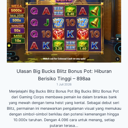
Ulasan Big Bucks Blitz Bonus Pot: Hiburan
Berisiko Tinggi – 898aa
1 Juli 2026
Menjelajahi Big Bucks Blitz Bonus Pot Big Bucks Blitz Bonus Pot
dari Gaming Corps membawa pemain ke dalam brankas bank
yang mewah dengan tema heist yang kental. Sebagai debut seri
Blitz, permainan ini menawarkan pengalaman visual yang memukau
dengan simbol-simbol berkilau dan potensi kemenangan hingga
10.000x taruhan. Dengan 4.096 cara untuk menang, setiap
putaran terasa...