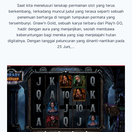
Saat kita menelusuri lanskap permainan slot yang terus
berkembang, terkadang muncul judul yang terasa seperti sebuah
penemuan berharga di tengah tumpukan permata yang
tersembunyi. Gnaw’n Gold, sebuah karya terbaru dari Play’n GO,
hadir dengan aura yang menjanjikan, seolah membawa
keberuntungan bagi mereka yang siap menjelajahi hutan
digitalnya. Dengan tanggal peluncuran yang dinanti-nantikan pada
25 Juni,...