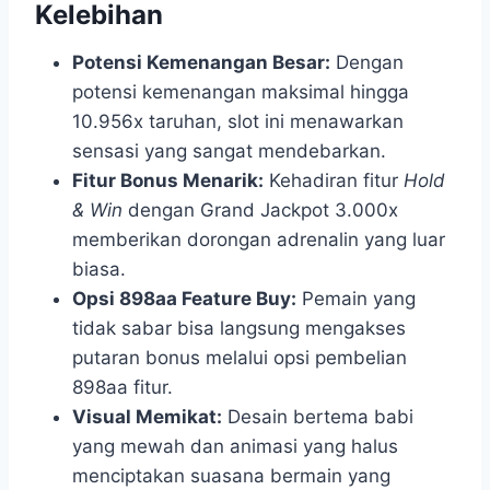
Kelebihan
Potensi Kemenangan Besar:
Dengan
potensi kemenangan maksimal hingga
10.956x taruhan, slot ini menawarkan
sensasi yang sangat mendebarkan.
Fitur Bonus Menarik:
Kehadiran fitur
Hold
& Win
dengan Grand Jackpot 3.000x
memberikan dorongan adrenalin yang luar
biasa.
Opsi 898aa Feature Buy:
Pemain yang
tidak sabar bisa langsung mengakses
putaran bonus melalui opsi pembelian
898aa fitur.
Visual Memikat:
Desain bertema babi
yang mewah dan animasi yang halus
menciptakan suasana bermain yang