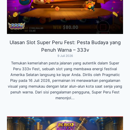
Ulasan Slot Super Peru Fest: Pesta Budaya yang
Penuh Warna – 333v
9 Juli 2026
Temukan kemeriahan pesta jalanan yang autentik dalam Super
Peru 333v Fest, sebuah slot yang membawa energi festival
Amerika Selatan langsung ke layar Anda. Dirilis oleh Pragmatic
Play pada 16 Juli 2026, permainan ini menawarkan pengalaman
visual yang memukau dengan latar alun-alun kota saat senja yang
penuh warna. Dari sisi pengalaman pengguna, Super Peru Fest
menonjol...