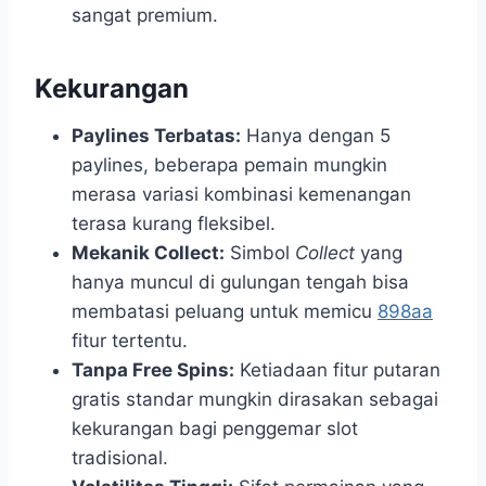
sangat premium.
Kekurangan
Paylines Terbatas:
Hanya dengan 5
paylines, beberapa pemain mungkin
merasa variasi kombinasi kemenangan
terasa kurang fleksibel.
Mekanik Collect:
Simbol
Collect
yang
hanya muncul di gulungan tengah bisa
membatasi peluang untuk memicu
898aa
fitur tertentu.
Tanpa Free Spins:
Ketiadaan fitur putaran
gratis standar mungkin dirasakan sebagai
kekurangan bagi penggemar slot
tradisional.